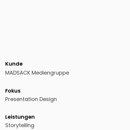
Kunde
MADSACK Mediengruppe
Fokus
Presentation Design
Leistungen
Storytelling