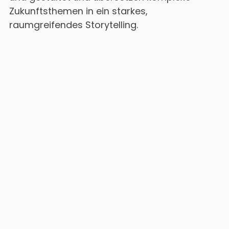
Zukunftsthemen in ein starkes,
raumgreifendes Storytelling.