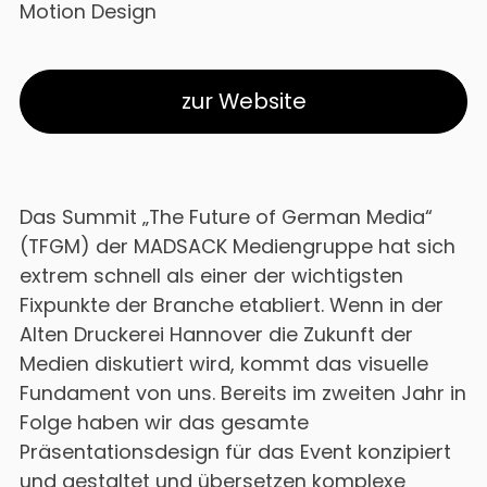
Motion Design
zur Website
Das Summit „The Future of German Media“
(TFGM) der MADSACK Mediengruppe hat sich
extrem schnell als einer der wichtigsten
Fixpunkte der Branche etabliert. Wenn in der
Alten Druckerei Hannover die Zukunft der
Medien diskutiert wird, kommt das visuelle
Fundament von uns. Bereits im zweiten Jahr in
Folge haben wir das gesamte
Präsentationsdesign für das Event konzipiert
und gestaltet und übersetzen komplexe