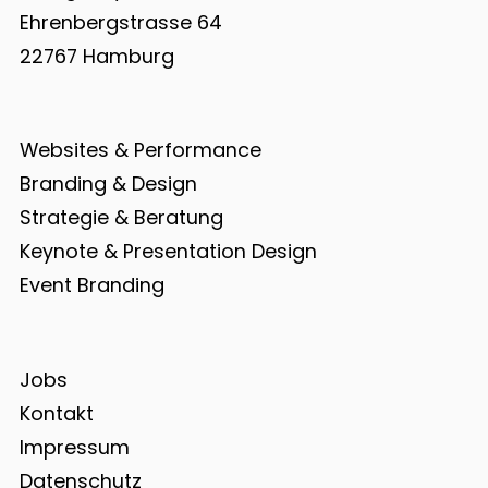
Ehrenbergstrasse 64
22767 Hamburg
Websites & Performance
Branding & Design
Strategie & Beratung
Keynote & Presentation Design
Event Branding
Jobs
Kontakt
Impressum
Datenschutz