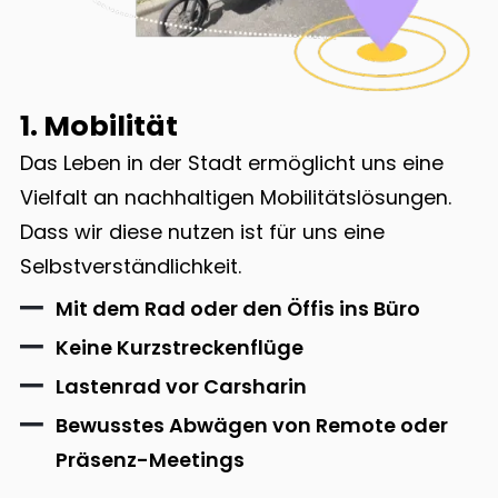
1. Mobilität
Das Leben in der Stadt ermöglicht uns eine
Vielfalt an nachhaltigen Mobilitätslösungen.
Dass wir diese nutzen ist für uns eine
Selbstverständlichkeit.
Mit dem Rad oder den Öffis ins Büro
Keine Kurzstreckenflüge
Lastenrad vor Carsharin
Bewusstes Abwägen von Remote oder
Präsenz-Meetings