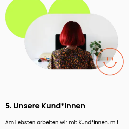
5. Unsere Kund*innen
Am liebsten arbeiten wir mit Kund*innen, mit