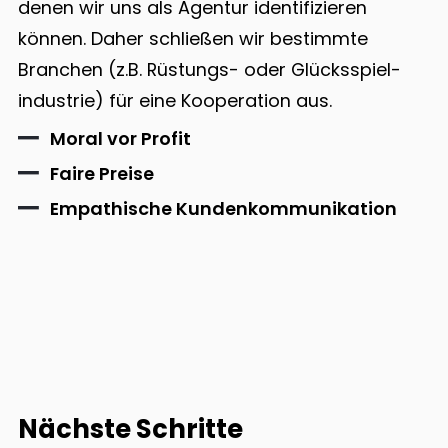
denen wir uns als Agentur identifizieren
können. Daher schließen wir bestimmte
Branchen (z.B. Rüstungs- oder Glücksspiel-
industrie) für eine Kooperation aus.
Moral vor Profit
Faire Preise
Empathische Kundenkommunikation
Nächste Schritte