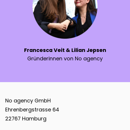
Francesca Veit & Lilian Jepsen
Gründerinnen von No agency
No agency GmbH
Ehrenbergstrasse 64
22767 Hamburg