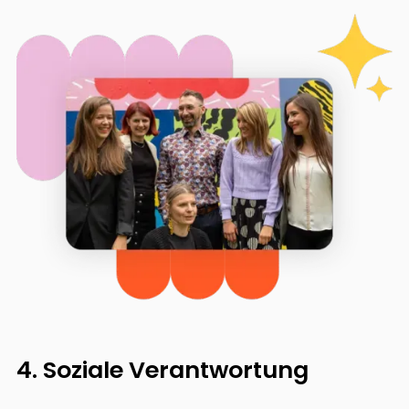
4. Soziale Verantwortung