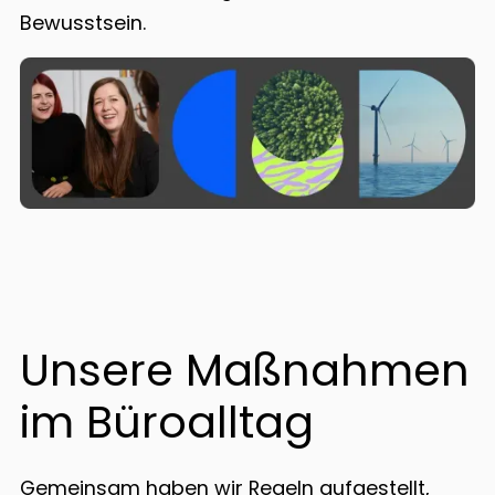
Bewusstsein.
Unsere Maßnahmen
im Büroalltag
Gemeinsam haben wir Regeln aufgestellt,