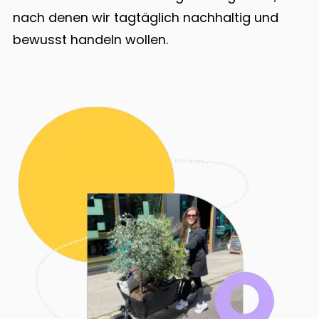
nach denen wir tagtäglich nachhaltig und
bewusst handeln wollen.