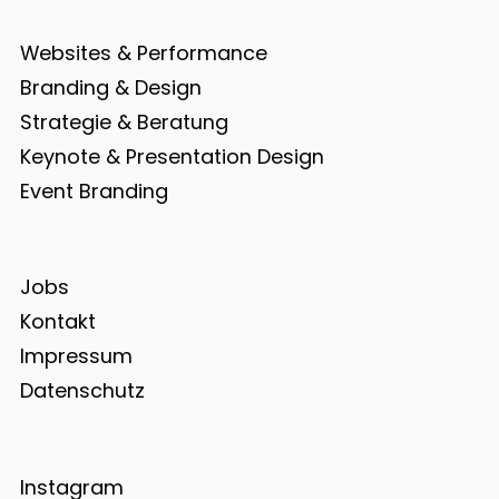
Websites & Performance
Branding & Design
Strategie & Beratung
Keynote & Presentation Design
Event Branding
Jobs
Kontakt
Impressum
Datenschutz
Instagram