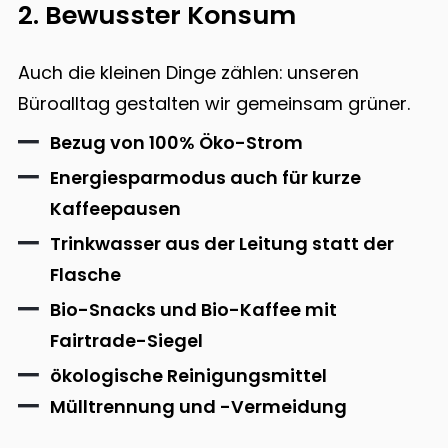
2. Bewusster Konsum
Auch die kleinen Dinge zählen: unseren
Büroalltag gestalten wir gemeinsam grüner.
Bezug von 100% Öko-Strom
Energiesparmodus auch für kurze
Kaffeepausen
Trinkwasser aus der Leitung statt der
Flasche
Bio-Snacks und Bio-Kaffee mit
Fairtrade-Siegel
ökologische Reinigungsmittel
Mülltrennung und -Vermeidung