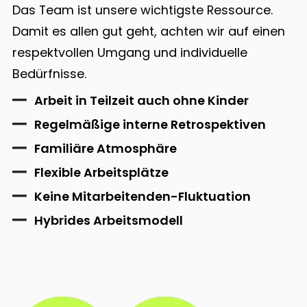
Das Team ist unsere wichtigste Ressource.
Damit es allen gut geht, achten wir auf einen
respektvollen Umgang und individuelle
Bedürfnisse.
Arbeit in Teilzeit auch ohne Kinder
Regelmäßige interne Retrospektiven
Familiäre Atmosphäre
Flexible Arbeitsplätze
Keine Mitarbeitenden-Fluktuation
Hybrides Arbeitsmodell