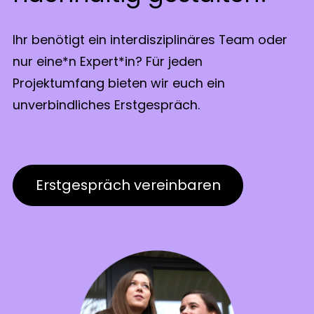
Ihr benötigt ein interdisziplinäres Team oder
nur eine*n Expert*in? Für jeden
Projektumfang bieten wir euch ein
unverbindliches Erstgespräch.
Erstgespräch vereinbaren