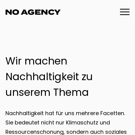
Wir machen
Nachhaltigkeit zu
unserem Thema
Nachhaltigkeit hat für uns mehrere Facetten.
Sie bedeutet nicht nur Klimaschutz und
Ressourcenschonung, sondern auch soziales