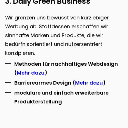
3. Daily Green Business
Wir grenzen uns bewusst von kurzlebiger
Werbung ab. Stattdessen erschaffen wir
sinnhafte Marken und Produkte, die wir
bedürfnisorientiert und nutzerzentriert
konzipieren.
Methoden für nachhaltiges Webdesign
(
Mehr dazu
)
Barrierearmes Design (
Mehr dazu
)
modulare und einfach erweiterbare
Produkterstellung