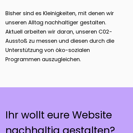
Bisher sind es Kleinigkeiten, mit denen wir
unseren Alltag nachhaltiger gestalten.
Aktuell arbeiten wir daran, unseren C02-
Ausstoß zu messen und diesen durch die
Unterstützung von öko-sozialen
Programmen auszugleichen.
Ihr wollt eure Website
nachhaltig gestalten?