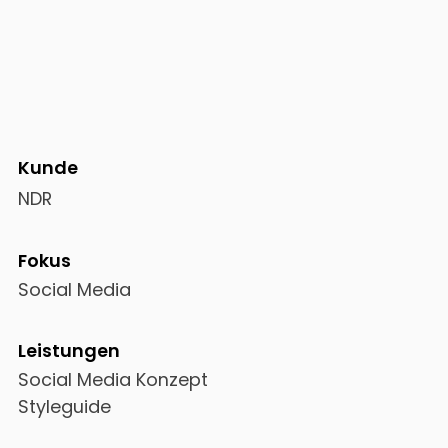
Kunde
NDR
Fokus
Social Media
Leistungen
Social Media Konzept
Styleguide