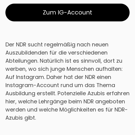
Zum IG-Account
Der NDR sucht regelmäßig nach neuen
Auszubildenden für die verschiedenen
Abteilungen. Natürlich ist es sinnvoll, dort zu
werben, wo sich junge Menschen aufhalten:
Auf Instagram. Daher hat der NDR einen
Instagram-Account rund um das Thema
Ausbildung erstellt. Potenzielle Azubis erfahren
hier, welche Lehrgänge beim NDR angeboten
werden und welche Möglichkeiten es für NDR-
Azubis gibt.