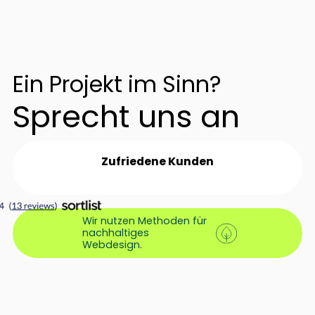
Ein Projekt im Sinn?
Sprecht uns an
Zufriedene Kunden
Wir nutzen Methoden für
nachhaltiges
Webdesign.