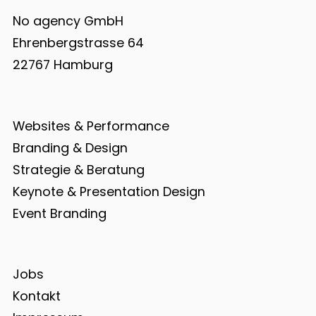
No agency GmbH
Ehrenbergstrasse 64
22767 Hamburg
Websites & Performance
Branding & Design
Strategie & Beratung
Keynote & Presentation Design
Event Branding
Jobs
Kontakt