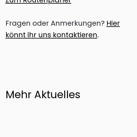
Zum Routenplaner
Fragen oder Anmerkungen?
Hier
könnt ihr uns kontaktieren
.
Mehr Aktuelles