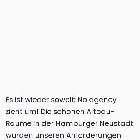
Es ist wieder soweit: No agency
zieht um! Die schönen Altbau-
Räume in der Hamburger Neustadt
wurden unseren Anforderungen