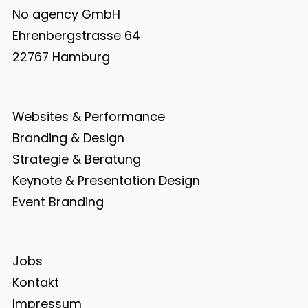
No agency GmbH
Ehrenbergstrasse 64
22767 Hamburg
Websites & Performance
Branding & Design
Strategie & Beratung
Keynote & Presentation Design
Event Branding
Jobs
Kontakt
Impressum