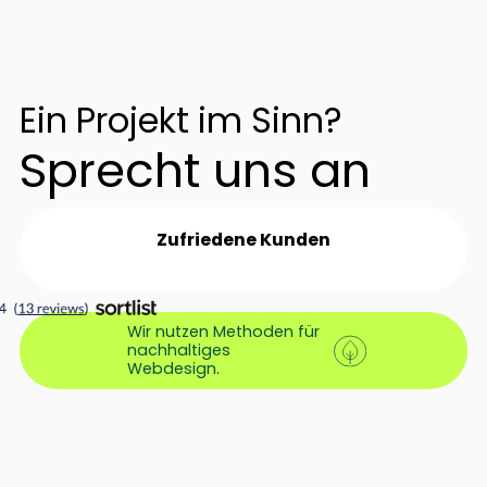
Ein Projekt im Sinn?
Sprecht uns an
Zufriedene Kunden
Wir nutzen Methoden für
nachhaltiges
Webdesign.