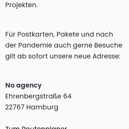
Projekten.
Für Postkarten, Pakete und nach
der Pandemie auch gerne Besuche
gilt ab sofort unsere neue Adresse:
No agency
Ehrenbergstraße 64
22767 Hamburg