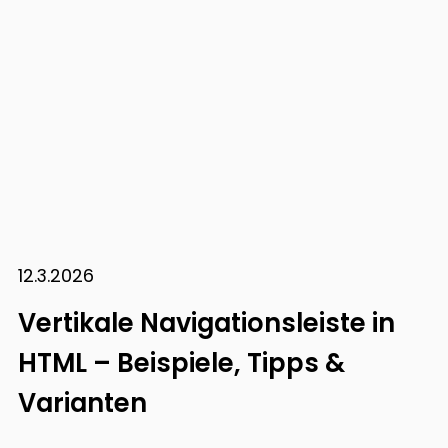
12.3.2026
Vertikale Navigationsleiste in
HTML – Beispiele, Tipps &
Varianten