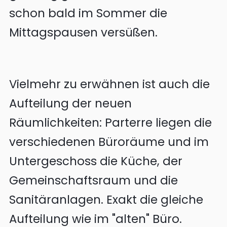
schon bald im Sommer die
Mittagspausen versüßen.
Vielmehr zu erwähnen ist auch die
Aufteilung der neuen
Räumlichkeiten: Parterre liegen die
verschiedenen Büroräume und im
Untergeschoss die Küche, der
Gemeinschaftsraum und die
Sanitäranlagen. Exakt die gleiche
Aufteilung wie im "alten" Büro.