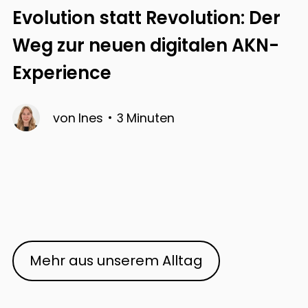
Evolution statt Revolution: Der
Weg zur neuen digitalen AKN-
Experience
von
Ines
3
Minuten
Mehr aus unserem Alltag