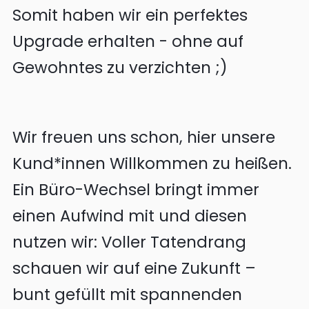
Somit haben wir ein perfektes
Upgrade erhalten - ohne auf
Gewohntes zu verzichten ;)
Wir freuen uns schon, hier unsere
Kund*innen Willkommen zu heißen.
Ein Büro-Wechsel bringt immer
einen Aufwind mit und diesen
nutzen wir: Voller Tatendrang
schauen wir auf eine Zukunft –
bunt gefüllt mit spannenden