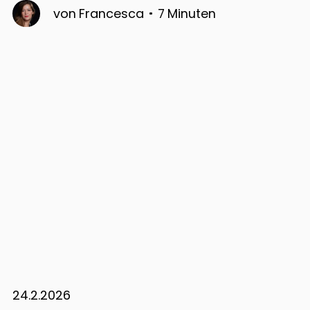
von
Francesca
7
Minuten
24.2.2026