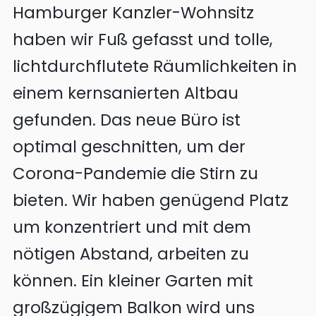
Hamburger Kanzler-Wohnsitz
haben wir Fuß gefasst und tolle,
lichtdurchflutete Räumlichkeiten in
einem kernsanierten Altbau
gefunden. Das neue Büro ist
optimal geschnitten, um der
Corona-Pandemie die Stirn zu
bieten. Wir haben genügend Platz
um konzentriert und mit dem
nötigen Abstand, arbeiten zu
können. Ein kleiner Garten mit
großzügigem Balkon wird uns