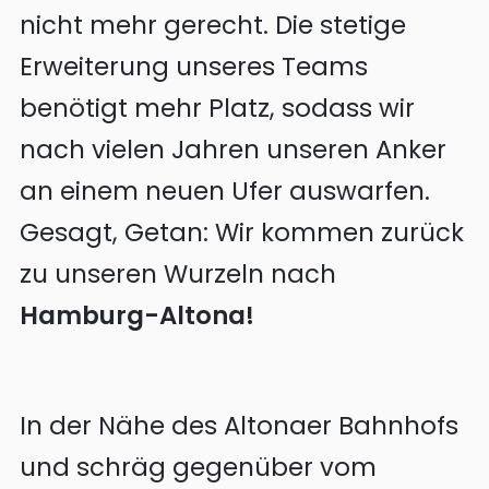
nicht mehr gerecht. Die stetige
Erweiterung unseres Teams
benötigt mehr Platz, sodass wir
nach vielen Jahren unseren Anker
an einem neuen Ufer auswarfen.
Gesagt, Getan: Wir kommen zurück
zu unseren Wurzeln nach
Hamburg-Altona!
In der Nähe des Altonaer Bahnhofs
und schräg gegenüber vom