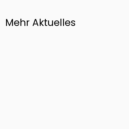
Mehr Aktuelles