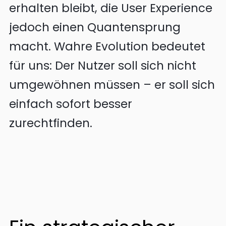
erhalten bleibt, die User Experience
jedoch einen Quantensprung
macht. Wahre Evolution bedeutet
für uns: Der Nutzer soll sich nicht
umgewöhnen müssen – er soll sich
einfach sofort besser
zurechtfinden.