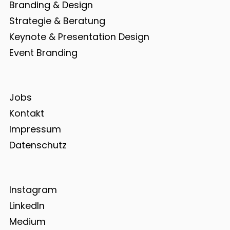
Branding & Design
Strategie & Beratung
Keynote & Presentation Design
Event Branding
Jobs
Kontakt
Impressum
Datenschutz
Instagram
LinkedIn
Medium