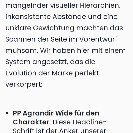
mangelnder visueller Hierarchien.
Inkonsistente Abstände und eine
unklare Gewichtung machten das
Scannen der Seite im Vorentwurf
mühsam. Wir haben hier mit einem
System angesetzt, das die
Evolution der Marke perfekt
verkörpert:
PP Agrandir Wide für den
Charakter
: Diese Headline-
Schrift ist der Anker unserer