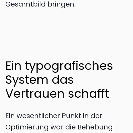
Gesamtbild bringen.
Ein typografisches
System das
Vertrauen schafft
Ein wesentlicher Punkt in der
Optimierung war die Behebung