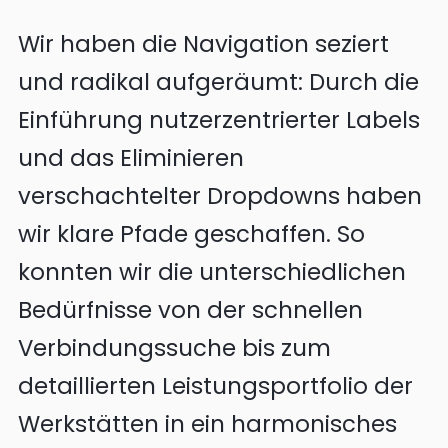
Wir haben die Navigation seziert
und radikal aufgeräumt: Durch die
Einführung nutzerzentrierter Labels
und das Eliminieren
verschachtelter Dropdowns haben
wir klare Pfade geschaffen. So
konnten wir die unterschiedlichen
Bedürfnisse von der schnellen
Verbindungssuche bis zum
detaillierten Leistungsportfolio der
Werkstätten in ein harmonisches