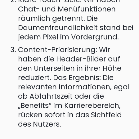
Chat- und Menüfunktionen
räumlich getrennt. Die
Daumenfreundlichkeit stand bei
jedem Pixel im Vordergrund.
Content-Priorisierung: Wir
haben die Header-Bilder auf
den Unterseiten in ihrer Höhe
reduziert. Das Ergebnis: Die
relevanten Informationen, egal
ob Abfahrtszeit oder die
„Benefits“ im Karrierebereich,
rücken sofort in das Sichtfeld
des Nutzers.