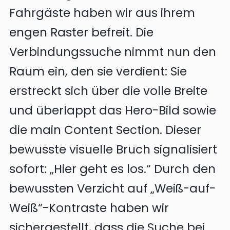
Fahrgäste haben wir aus ihrem
engen Raster befreit. Die
Verbindungssuche nimmt nun den
Raum ein, den sie verdient: Sie
erstreckt sich über die volle Breite
und überlappt das Hero-Bild sowie
die main Content Section. Dieser
bewusste visuelle Bruch signalisiert
sofort: „Hier geht es los.“ Durch den
bewussten Verzicht auf „Weiß-auf-
Weiß“-Kontraste haben wir
sichergestellt, dass die Suche bei