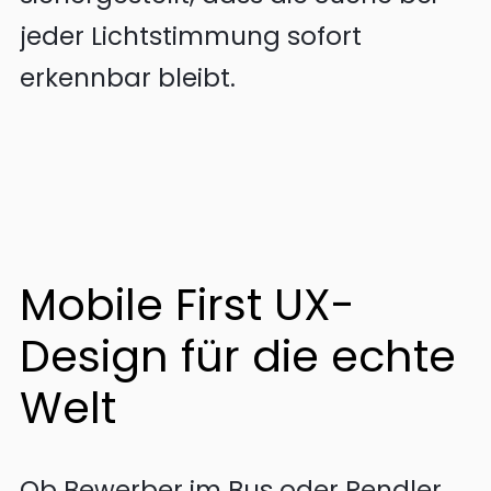
jeder Lichtstimmung sofort
erkennbar bleibt.
Mobile First UX-
Design für die echte
Welt
Ob Bewerber im Bus oder Pendler