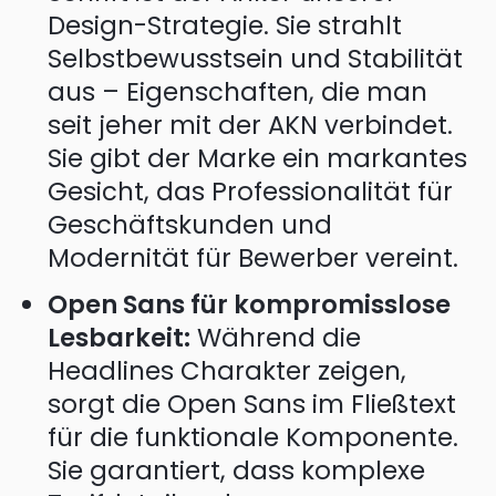
Design-Strategie. Sie strahlt
Selbstbewusstsein und Stabilität
aus – Eigenschaften, die man
seit jeher mit der AKN verbindet.
Sie gibt der Marke ein markantes
Gesicht, das Professionalität für
Geschäftskunden und
Modernität für Bewerber vereint.
Open Sans für kompromisslose
Lesbarkeit:
Während die
Headlines Charakter zeigen,
sorgt die Open Sans im Fließtext
für die funktionale Komponente.
Sie garantiert, dass komplexe