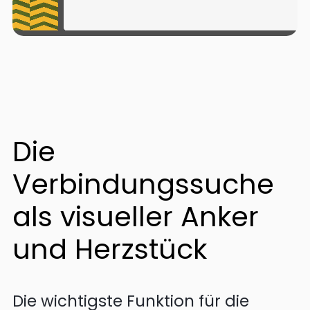
Die
Verbindungssuche
als visueller Anker
und Herzstück
Die wichtigste Funktion für die