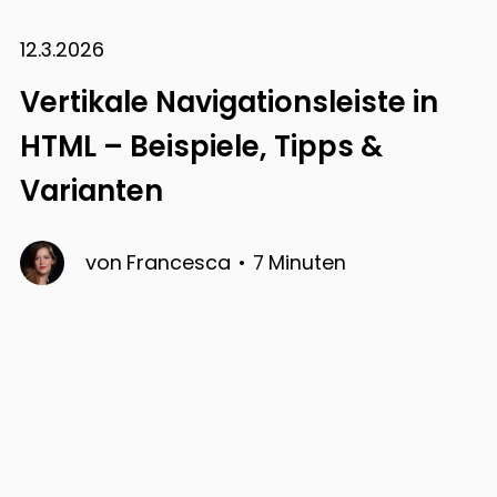
12.3.2026
Vertikale Navigationsleiste in
HTML – Beispiele, Tipps &
Varianten
von
Francesca
7
Minuten