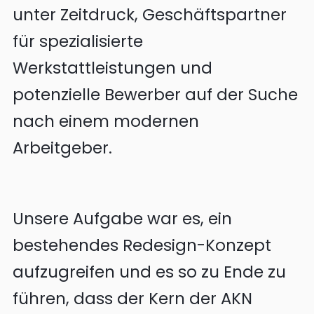
unter Zeitdruck, Geschäftspartner
für spezialisierte
Werkstattleistungen und
potenzielle Bewerber auf der Suche
nach einem modernen
Arbeitgeber.
Unsere Aufgabe war es, ein
bestehendes Redesign-Konzept
aufzugreifen und es so zu Ende zu
führen, dass der Kern der AKN