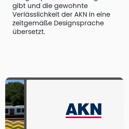
gibt und die gewohnte
Verlässlichkeit der AKN in eine
zeitgemäße Designsprache
übersetzt.