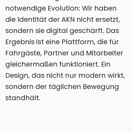
notwendige Evolution: Wir haben
die Identität der AKN nicht ersetzt,
sondern sie digital geschärft. Das
Ergebnis ist eine Plattform, die für
Fahrgäste, Partner und Mitarbeiter
gleichermaßen funktioniert. Ein
Design, das nicht nur modern wirkt,
sondern der täglichen Bewegung
standhält.