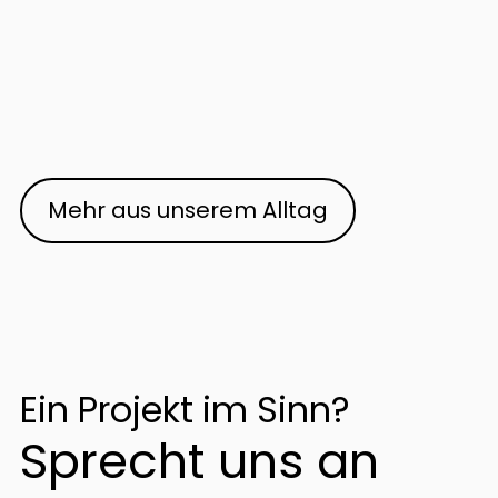
Mehr aus unserem Alltag
Ein Projekt im Sinn?
Sprecht uns an