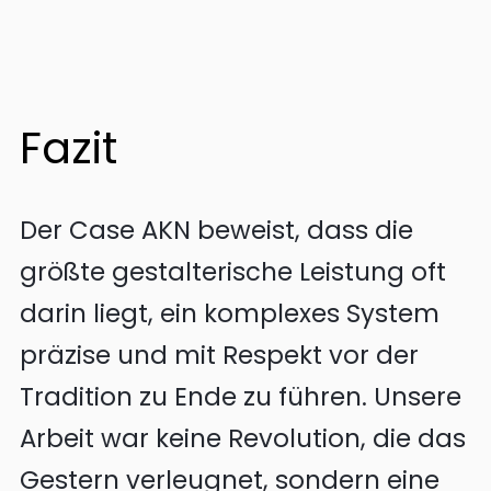
Fazit
Der Case AKN beweist, dass die
größte gestalterische Leistung oft
darin liegt, ein komplexes System
präzise und mit Respekt vor der
Tradition zu Ende zu führen. Unsere
Arbeit war keine Revolution, die das
Gestern verleugnet, sondern eine