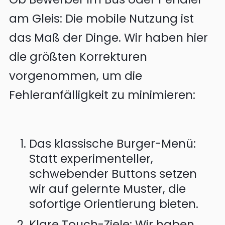
am Gleis: Die mobile Nutzung ist
das Maß der Dinge. Wir haben hier
die größten Korrekturen
vorgenommen, um die
Fehleranfälligkeit zu minimieren:
Das klassische Burger-Menü:
Statt experimenteller,
schwebender Buttons setzen
wir auf gelernte Muster, die
sofortige Orientierung bieten.
Klare Touch-Ziele: Wir haben