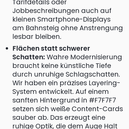
Tarifdetails oder
Jobbeschreibungen auch auf
kleinen Smartphone-Displays
am Bahnsteig ohne Anstrengung
lesbar bleiben.
Flächen statt schwerer
Schatten:
Wahre Modernisierung
braucht keine künstliche Tiefe
durch unruhige Schlagschatten.
Wir haben ein präzises Layering-
System entwickelt. Auf einem
sanften Hintergrund in #F7F7F7
setzen sich weiße Content-Cards
sauber ab. Das erzeugt eine
ruhige Optik, die dem Auge Halt