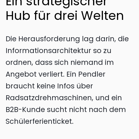
Ein strategischer
Hub für drei Welten
Die Herausforderung lag darin, die
Informationsarchitektur so zu
ordnen, dass sich niemand im
Angebot verliert. Ein Pendler
braucht keine Infos über
Radsatzdrehmaschinen, und ein
B2B-Kunde sucht nicht nach dem
Schülerferienticket.