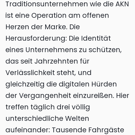
Traditionsunternehmen wie die AKN
ist eine Operation am offenen
Herzen der Marke. Die
Herausforderung: Die Identität
eines Unternehmens zu schützen,
das seit Jahrzehnten für
Verlässlichkeit steht, und
gleichzeitig die digitalen Hürden
der Vergangenheit einzureißen. Hier
treffen täglich drei völlig
unterschiedliche Welten
aufeinander: Tausende Fahrgäste