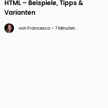
HTML – Beispiele, Tipps &
Varianten
von
Francesca
7
Minuten