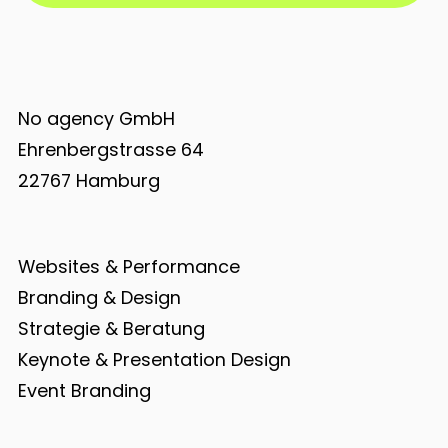
No agency GmbH
Ehrenbergstrasse 64
22767 Hamburg
Websites & Performance
Branding & Design
Strategie & Beratung
Keynote & Presentation Design
Event Branding