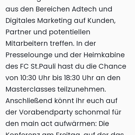
aus den Bereichen Adtech und
Digitales Marketing auf Kunden,
Partner und potentiellen
Mitarbeitern treffen. In der
Presselounge und der Heimkabine
des FC St.Pauli hast du die Chance
von 10:30 Uhr bis 18:30 Uhr an den
Masterclasses teilzunehmen.
Anschließend könnt ihr euch auf
der Vorabendparty schonmal für
den main act aufwärmen: Die