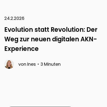
24.2.2026
Evolution statt Revolution: Der
Weg zur neuen digitalen AKN-
Experience
von
Ines
3
Minuten