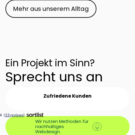
Mehr aus unserem Alltag
Ein Projekt im Sinn?
Sprecht uns an
Zufriedene Kunden
Wir nutzen Methoden für
nachhaltiges
Webdesign.