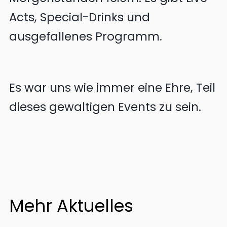
Acts, Special-Drinks und
ausgefallenes Programm.
Es war uns wie immer eine Ehre, Teil
dieses gewaltigen Events zu sein.
Mehr Aktuelles