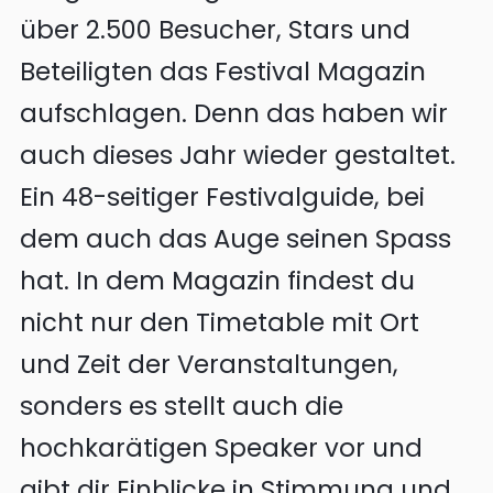
über 2.500 Besucher, Stars und
Beteiligten das Festival Magazin
aufschlagen. Denn das haben wir
auch dieses Jahr wieder gestaltet.
Ein 48-seitiger Festivalguide, bei
dem auch das Auge seinen Spass
hat. In dem Magazin findest du
nicht nur den Timetable mit Ort
und Zeit der Veranstaltungen,
sonders es stellt auch die
hochkarätigen Speaker vor und
gibt dir Einblicke in Stimmung und