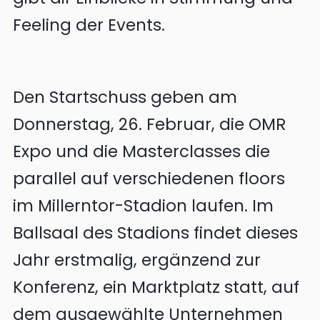
Feeling der Events.
Den Startschuss geben am
Donnerstag, 26. Februar, die OMR
Expo und die Masterclasses die
parallel auf verschiedenen floors
im Millerntor-Stadion laufen. Im
Ballsaal des Stadions findet dieses
Jahr erstmalig, ergänzend zur
Konferenz, ein Marktplatz statt, auf
dem ausgewählte Unternehmen