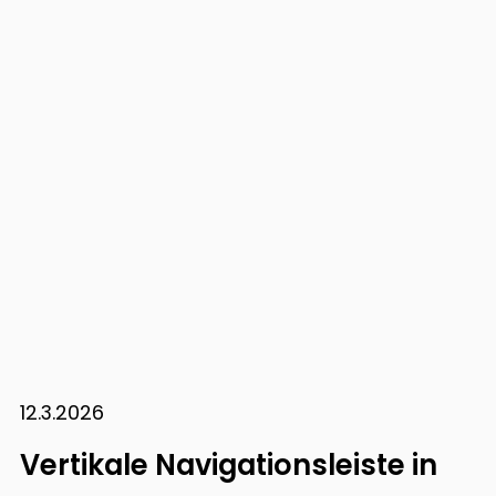
12.3.2026
Vertikale Navigationsleiste in