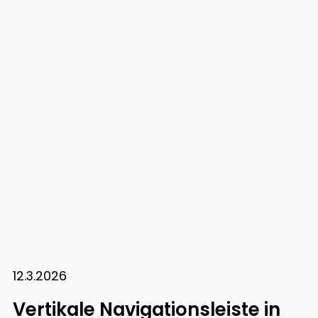
12.3.2026
Vertikale Navigationsleiste in