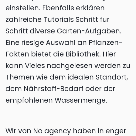
einstellen. Ebenfalls erklären
zahlreiche Tutorials Schritt für
Schritt diverse Garten-Aufgaben.
Eine riesige Auswahl an Pflanzen-
Fakten bietet die Bibliothek. Hier
kann Vieles nachgelesen werden zu
Themen wie dem idealen Standort,
dem Nährstoff-Bedarf oder der
empfohlenen Wassermenge.
Wir von No agency haben in enger