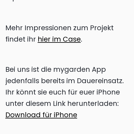
Mehr Impressionen zum Projekt
findet ihr
hier im Case
.
Bei uns ist die mygarden App
jedenfalls bereits im Dauereinsatz.
Ihr könnt sie euch für euer iPhone
unter diesem Link herunterladen:
Download für iPhone