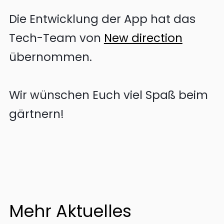
Die Entwicklung der App hat das
Tech-Team von
New direction
übernommen.
Wir wünschen Euch viel Spaß beim
gärtnern!
Mehr Aktuelles