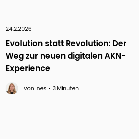
24.2.2026
Evolution statt Revolution: Der
Weg zur neuen digitalen AKN-
Experience
von
Ines
3
Minuten