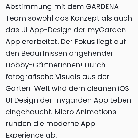
Abstimmung mit dem GARDENA-
Team sowohl das Konzept als auch
das UI App-Design der myGarden
App erarbeitet. Der Fokus liegt auf
den Bedürfnissen angehender
Hobby-GärtnerInnen! Durch
fotografische Visuals aus der
Garten-Welt wird dem cleanen iOS
UI Design der mygarden App Leben
eingehaucht. Micro Animations
runden die moderne App
Experience ab.