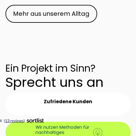
Mehr aus unserem Alltag
Ein Projekt im Sinn?
Sprecht uns an
Zufriedene Kunden
Wir nutzen Methoden für
nachhaltiges