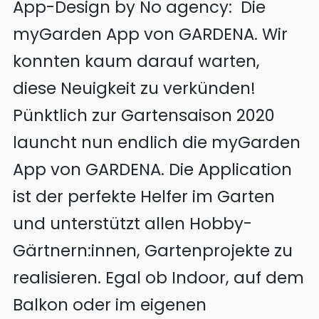
App-Design by No agency: Die
myGarden App von GARDENA. Wir
konnten kaum darauf warten,
diese Neuigkeit zu verkünden!
Pünktlich zur Gartensaison 2020
launcht nun endlich die myGarden
App von GARDENA. Die Application
ist der perfekte Helfer im Garten
und unterstützt allen Hobby-
Gärtnern:innen, Gartenprojekte zu
realisieren. Egal ob Indoor, auf dem
Balkon oder im eigenen