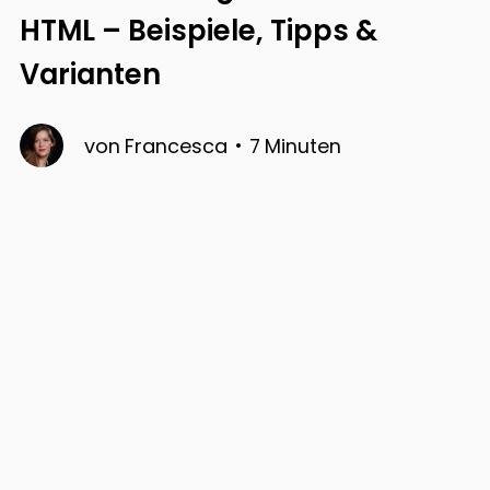
HTML – Beispiele, Tipps &
Varianten
von
Francesca
7
Minuten