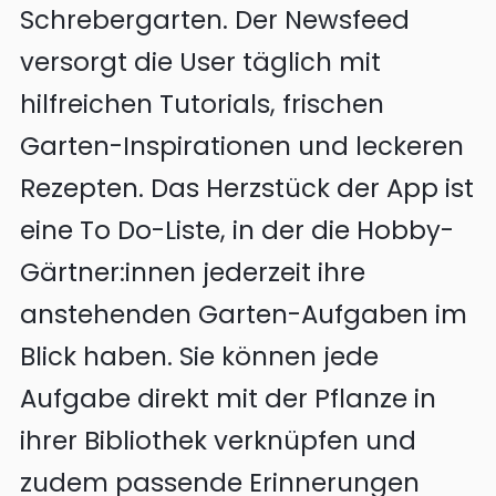
Schrebergarten. Der Newsfeed
versorgt die User täglich mit
hilfreichen Tutorials, frischen
Garten-Inspirationen und leckeren
Rezepten. Das Herzstück der App ist
eine To Do-Liste, in der die Hobby-
Gärtner:innen jederzeit ihre
anstehenden Garten-Aufgaben im
Blick haben. Sie können jede
Aufgabe direkt mit der Pflanze in
ihrer Bibliothek verknüpfen und
zudem passende Erinnerungen