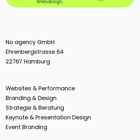
Webdesign.
No agency GmbH
Ehrenbergstrasse 64
22767 Hamburg
Websites & Performance
Branding & Design
Strategie & Beratung
Keynote & Presentation Design
Event Branding